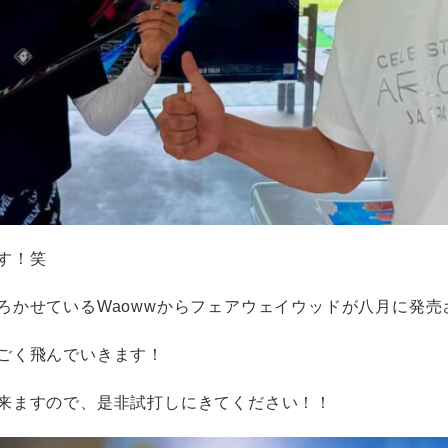
す！笑
ろかせているWaowwからフェアウェイウッドが八月に発売
ごく飛んでいきます！
来ますので、是非試打しにきてください！！