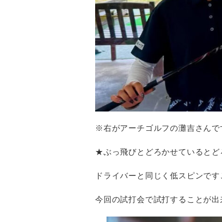
※右がアーチゴルフの灘吉さんで
★ぶっ飛びとどろかせているとど
ドライバーと同じく低スピンです
今回の試打会で試打することが出