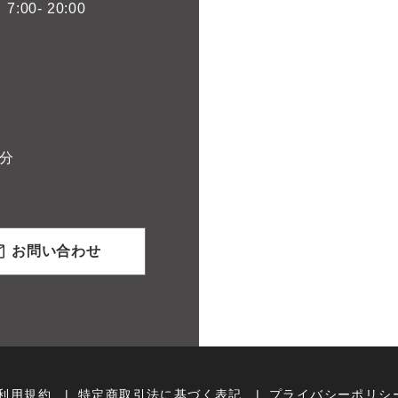
00- 20:00
分
お問い合わせ
利用規約
特定商取引法に基づく表記
プライバシーポリシ