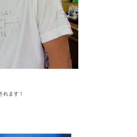
されます！