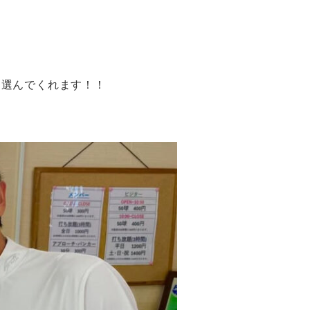
んでくれます！！