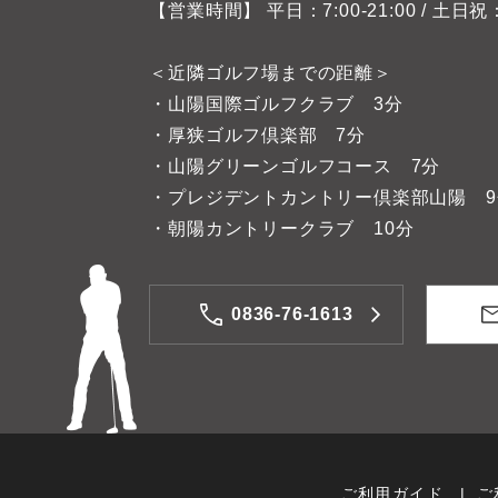
【営業時間】 平日：7:00-21:00 / 土日祝：7:
＜近隣ゴルフ場までの距離＞
・山陽国際ゴルフクラブ 3分
・厚狭ゴルフ倶楽部 7分
・山陽グリーンゴルフコース 7分
・プレジデントカントリー倶楽部山陽 9
・朝陽カントリークラブ 10分
0836-76-1613
ご利用ガイド
ご