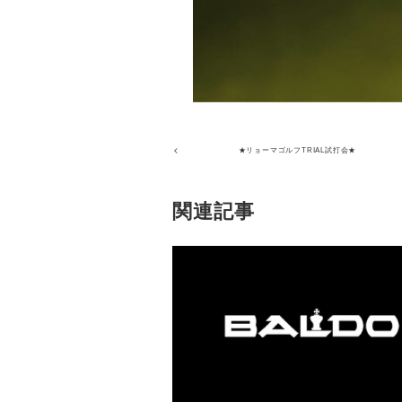
★リョーマゴルフTRIAL試打会★
関連記事