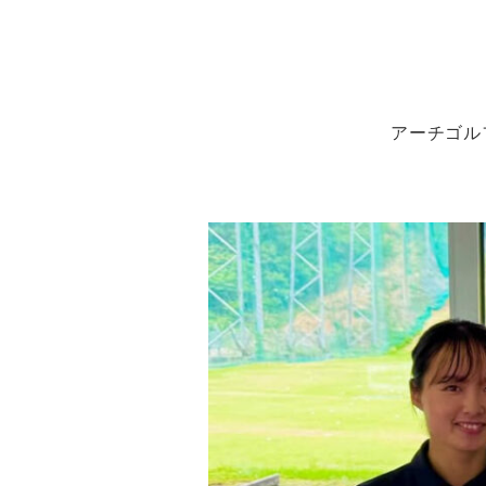
アーチゴルフのスペシャル