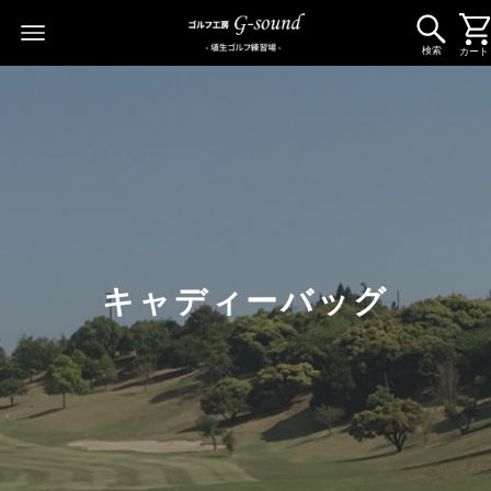
検索
カート
キャディーバッグ