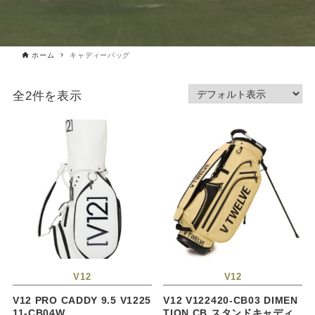
ホーム
キャディーバッグ
全2件を表示
V12
V12
V12 PRO CADDY 9.5 V1225
V12 V122420-CB03 DIMEN
11-CB04W
TION CB スタンドキャディ