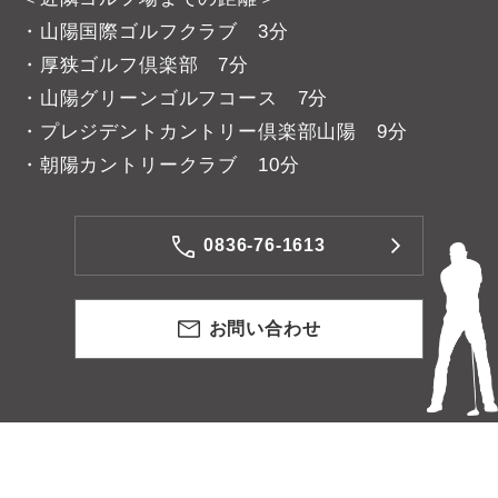
・山陽国際ゴルフクラブ 3分
・厚狭ゴルフ倶楽部 7分
・山陽グリーンゴルフコース 7分
・プレジデントカントリー倶楽部山陽 9分
・朝陽カントリークラブ 10分
0836-76-1613
お問い合わせ