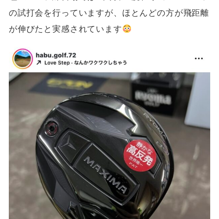
の試打会を行っていますが、ほとんどの方が飛距離
が伸びたと実感されています