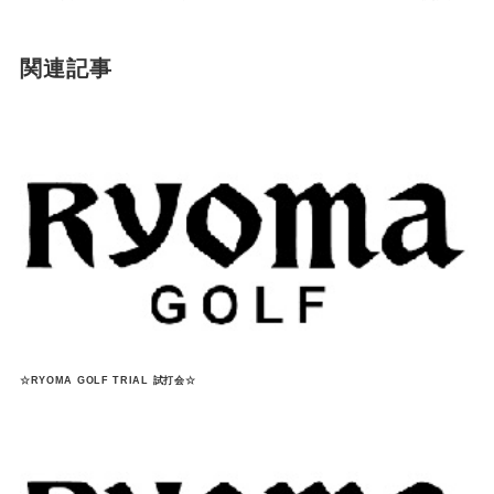
関連記事
☆RYOMA GOLF TRIAL 試打会☆