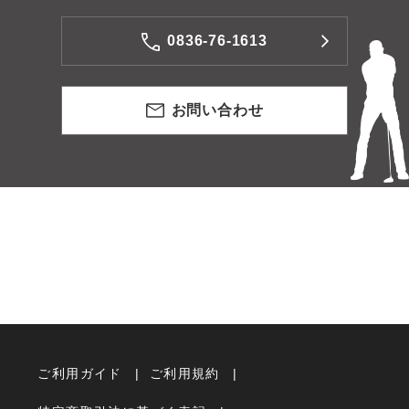
0836-76-1613
お問い合わせ
ご利用ガイド
ご利用規約