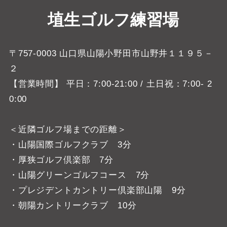
埴生ゴルフ練習場
〒757-0003 山口県山陽小野田市山野井１１９５－
２
【営業時間】 平日：7:00-21:00 / 土日祝：7:00- 2
0:00
＜近隣ゴルフ場までの距離＞
・山陽国際ゴルフクラブ 3分
・厚狭ゴルフ倶楽部 7分
・山陽グリーンゴルフコース 7分
・プレジデントカントリー倶楽部山陽 9分
・朝陽カントリークラブ 10分