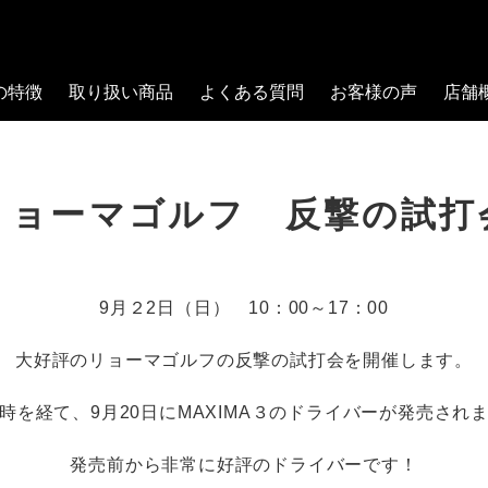
の特徴
取り扱い商品
よくある質問
お客様の声
店舗
リョーマゴルフ 反撃の試打
9月２2日（日） 10：00～17：00
大好評のリョーマゴルフの反撃の試打会を開催します。
時を経て、9月20日にMAXIMA３のドライバーが発売され
発売前から非常に好評のドライバーです！