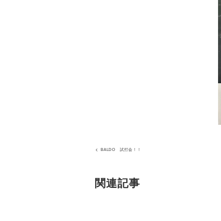
BALDO 試打会！！
関連記事