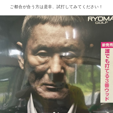
ご都合が合う方は是非、試打してみてください！