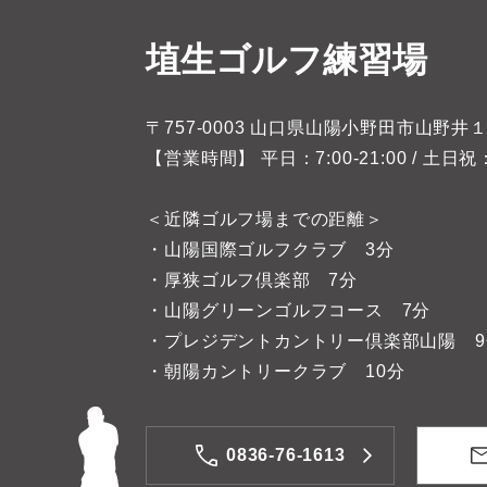
埴生ゴルフ練習場
〒757-0003 山口県山陽小野田市山野井
【営業時間】 平日：7:00-21:00 / 土日祝：7:
＜近隣ゴルフ場までの距離＞
・山陽国際ゴルフクラブ 3分
・厚狭ゴルフ倶楽部 7分
・山陽グリーンゴルフコース 7分
・プレジデントカントリー倶楽部山陽 9
・朝陽カントリークラブ 10分
0836-76-1613