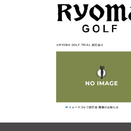
☆RYOMA GOLF TRIAL 試打会☆
リョーマゴルフ試打会 開催のお知らせ