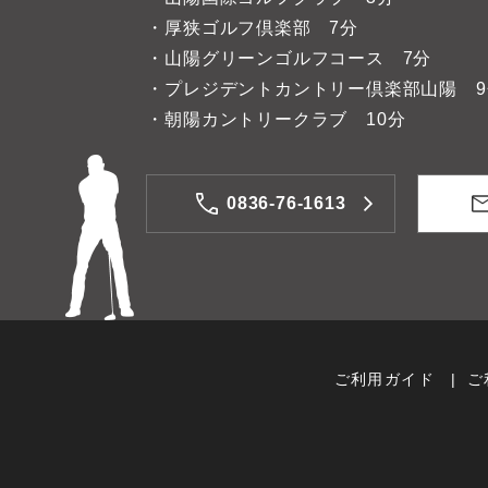
・厚狭ゴルフ倶楽部 7分
・山陽グリーンゴルフコース 7分
・プレジデントカントリー倶楽部山陽 9
・朝陽カントリークラブ 10分
0836-76-1613
ご利用ガイド
ご