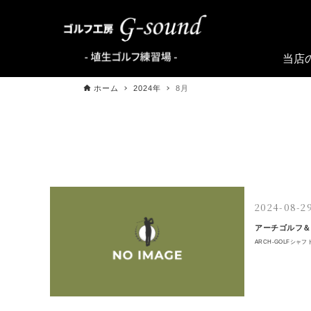
当店
ホーム
2024年
8月
2024-08-2
アーチゴルフ＆
ARCH-GOLFシャ