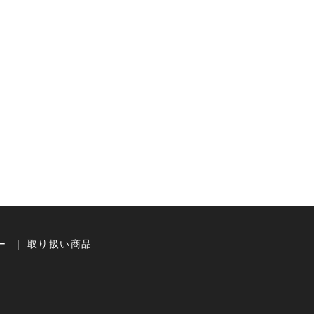
ー
取り扱い商品