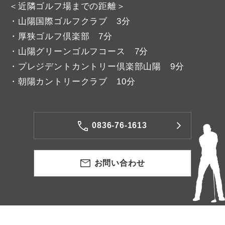
＜近隣ゴルフ場までの距離＞
・山陽国際ゴルフクラブ 3分
・厚狭ゴルフ倶楽部 7分
・山陽グリーンゴルフコース 7分
・プレジデントカントリー倶楽部山陽 9分
・朝陽カントリークラブ 10分
0836-76-1613
お問い合わせ